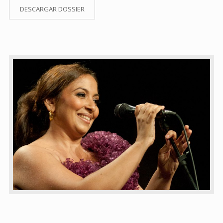
DESCARGAR DOSSIER