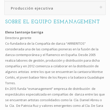
Producción ejecutiva
SOBRE EL EQUIPO ESMANAGEMENT
Elena Santonja Garriga
Directora gerente
Co-fundadora de la Compañía de danza “ARRIERITOS”
considerada una de las compañías pioneras en la fusión de la
danza contemporánea y el flamenco en España. Desde 2005
realiza labores de gestión, producción y distribución para dicha
compañía y en 2012 comienza a colaborar en la distribución de
algunos artistas entre los que se encuentran la cantaora Montse
Cortés, el joven bailaor Nino de los Reyes o la bailaora Guadalupe
Torres.
En 2015 funda “esmanagement” empresa de distribución de
espectáculos especializada en compañías de danza entre las que
se encuentran artistas consolidados como la Cía. Daniel Abreu o
la Cía. De Patricia Ruz y valores emergentes como al Cía. De Sara