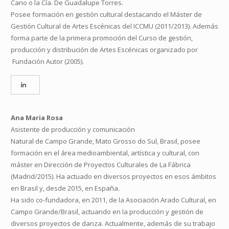
Cano o la Cía. De Guadalupe Torres.
Posee formación en gestión cultural destacando el Máster de
Gestión Cultural de Artes Escénicas del ICCMU (2011/2013). Además
forma parte de la primera promoción del Curso de gestión,
producción y distribución de Artes Escénicas organizado por
Fundación Autor (2005).
Ana Maria Rosa
Asistente de producción y comunicación
Natural de Campo Grande, Mato Grosso do Sul, Brasil, posee
formación en el área medioambiental, artística y cultural, con
máster en Dirección de Proyectos Culturales de La Fábrica
(Madrid/2015).
Ha actuado en diversos proyectos en esos ámbitos
en Brasil y, desde 2015, en España.
Ha sido co-fundadora, en 2011, de la Asociación Arado Cultural, en
Campo Grande/Brasil, actuando en la producción y gestión de
diversos proyectos de danza. Actualmente, además de su trabajo