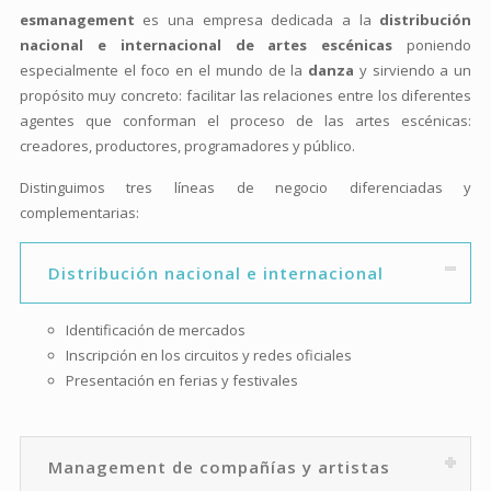
esmanagement
es una empresa dedicada a la
distribución
nacional e internacional de artes escénicas
poniendo
especialmente el foco en el mundo de la
danza
y sirviendo a un
propósito muy concreto: facilitar las relaciones entre los diferentes
agentes que conforman el proceso de las artes escénicas:
creadores, productores, programadores y público.
Distinguimos tres líneas de negocio diferenciadas y
complementarias:
Distribución nacional e internacional
Identificación de mercados
Inscripción en los circuitos y redes oficiales
Presentación en ferias y festivales
Management de compañías y artistas