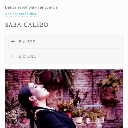
Danza española y vanguardia
Ver espectáculos +
SARA CALERO
Bio ESP
Bio ENG