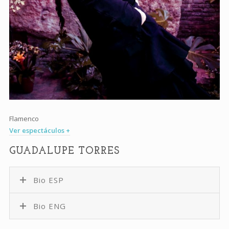
Flamenco
Ver espectáculos +
GUADALUPE TORRES
Bio ESP
Bio ENG