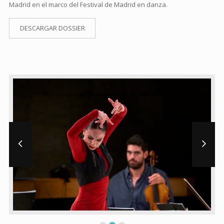
Madrid en el marco del Festival de Madrid en danza.
DESCARGAR DOSSIER