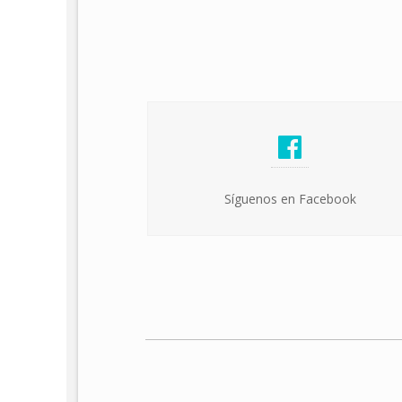
Síguenos en Facebook