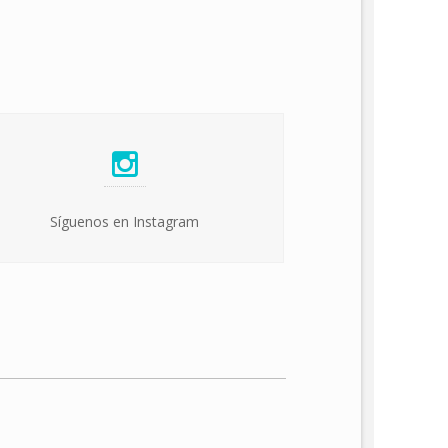
Síguenos en Instagram