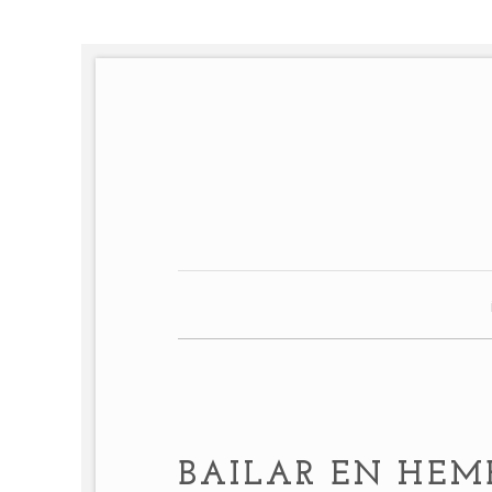
BAILAR EN HEM