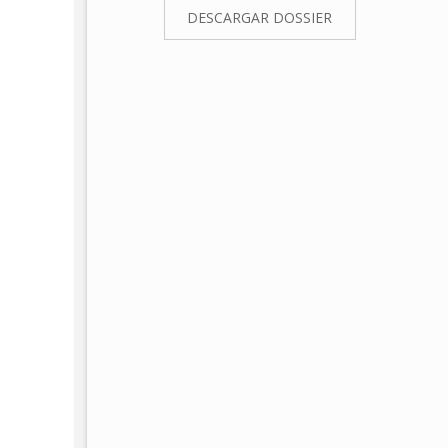
DESCARGAR DOSSIER