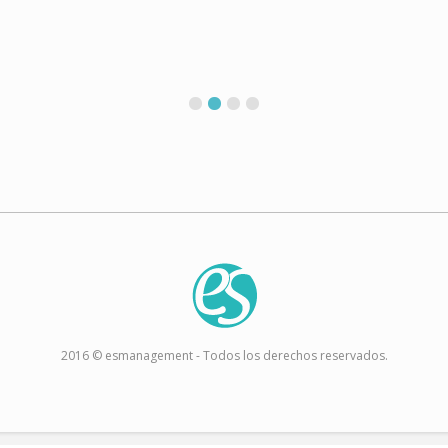
2016 © esmanagement - Todos los derechos reservados.