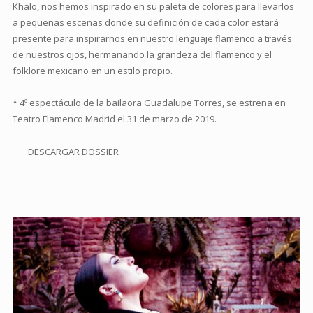
Khalo, nos hemos inspirado en su paleta de colores para llevarlos
a pequeñas escenas donde su definición de cada color estará
presente para inspirarnos en nuestro lenguaje flamenco a través
de nuestros ojos, hermanando la grandeza del flamenco y el
folklore mexicano en un estilo propio.
* 4º espectáculo de la bailaora Guadalupe Torres, se estrena en
Teatro Flamenco Madrid el 31 de marzo de 2019.
DESCARGAR DOSSIER