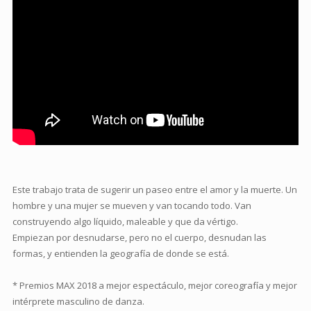
Este trabajo trata de sugerir un paseo entre el amor y la muerte. Un
hombre y una mujer se mueven y van tocando todo. Van
construyendo algo líquido, maleable y que da vértigo.
Empiezan por desnudarse, pero no el cuerpo, desnudan las
formas, y entienden la geografía de donde se está.
* Premios MAX 2018 a mejor espectáculo, mejor coreografía y mejor
intérprete masculino de danza.