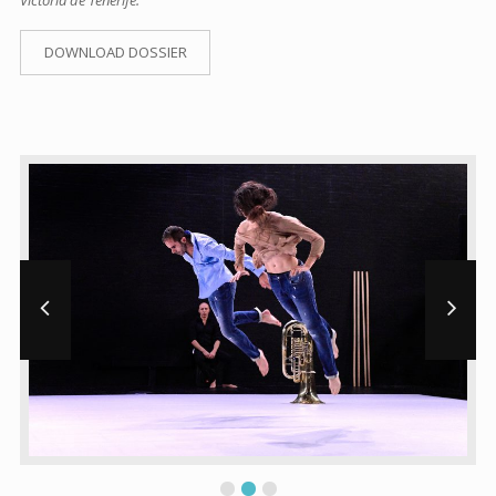
Victoria de Tenerife.
DOWNLOAD DOSSIER