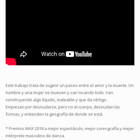
Este trabajo trata de sugerir un paseo entre el amor y la muerte. Un
hombre y una mujer se mueven y van tocando todo. Van
construyendo algo líquido, maleable y que da vértigo.
Empiezan por desnudarse, pero no el cuerpo, desnudan las
formas, y entienden la geografía de donde se está.
* Premios MAX 2018 a mejor espectáculo, mejor coreografía y mejor
intérprete masculino de danza.