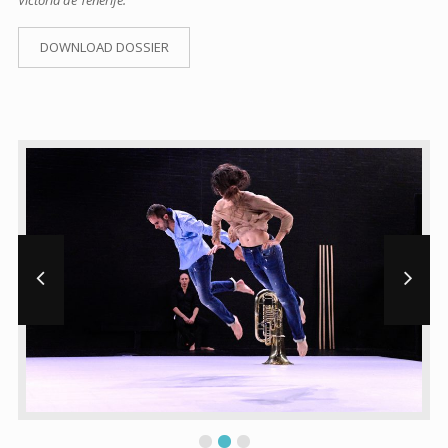
Victoria de Tenerife.
DOWNLOAD DOSSIER